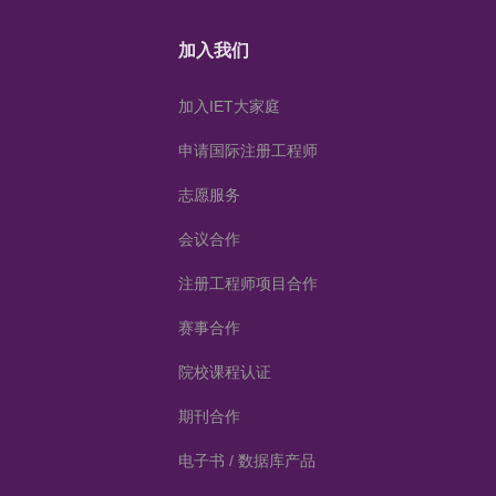
加入我们
加入IET大家庭
申请国际注册工程师
志愿服务
会议合作
注册工程师项目合作
赛事合作
院校课程认证
期刊合作
电子书 / 数据库产品