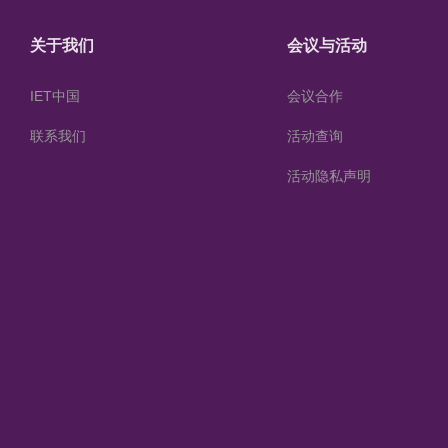
关于我们
会议与活动
IET中国
会议合作
联系我们
活动查询
活动隐私声明