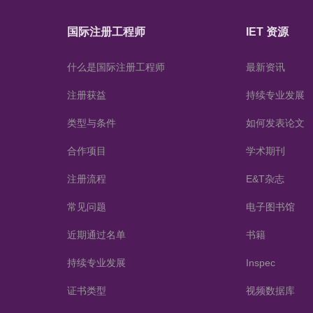
国际注册工程师
IET 资源
什么是国际注册工程师
最新资讯
注册获益
持续专业发展
类型与条件
如何发表论文
合作项目
学术期刊
注册流程
E&T杂志
常见问题
电子图书馆
近期通过名单
书籍
持续专业发展
Inspec
证书类型
视频数据库