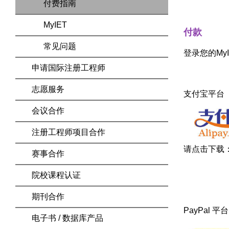
付费指南
MyIET
付款
常见问题
登录您的My
申请国际注册工程师
志愿服务
支付宝平台
会议合作
注册工程师项目合作
请点击下载
赛事合作
院校课程认证
期刊合作
PayPal 平台
电子书 / 数据库产品