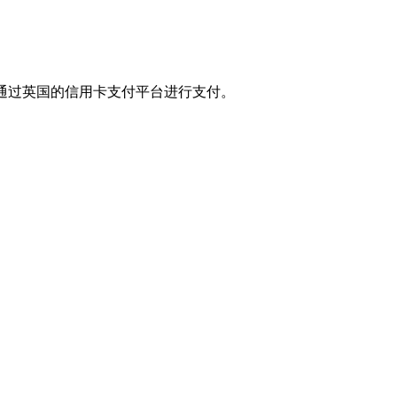
台或通过英国的信用卡支付平台进行支付。