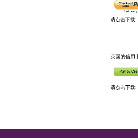
请点击下载:
英国的信用
请点击下载