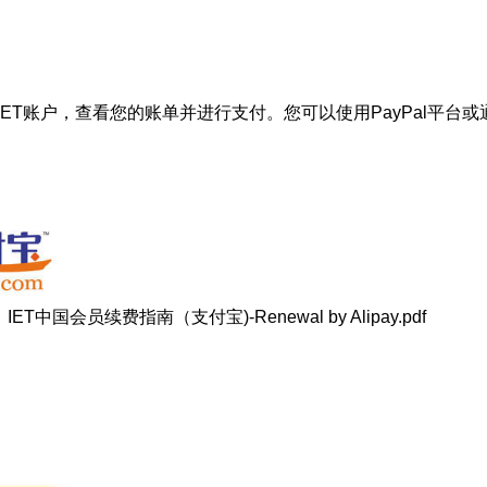
IET账户，查看您的账单并进行支付。您可以使用PayPal平
：
IET中国会员续费指南（支付宝)-Renewal by Alipay.pdf