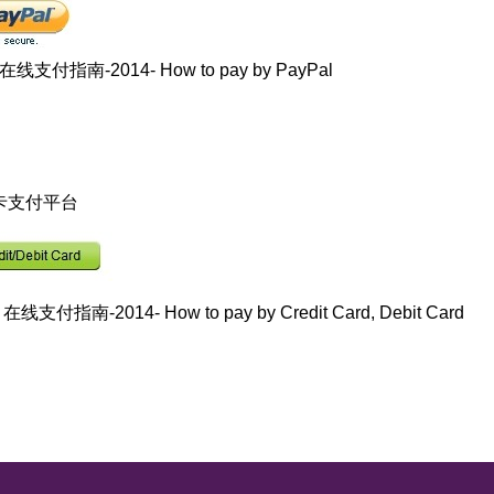
在线支付指南-2014- How to pay by PayPal
卡支付平台
:
在线支付指南-2014- How to pay by Credit Card, Debit Card