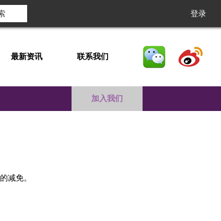
登录
最新资讯
联系我们
加入我们
度的减免。