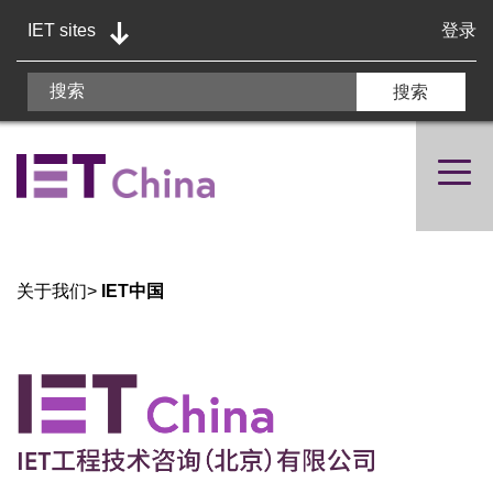
IET sites
登录
关于我们
>
IET中国