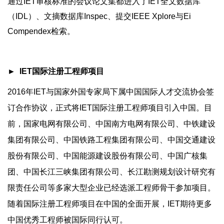
通过IET审核标准的会议论文集都进入了IET全文数据库
（IDL）、文摘数据库Inspec、提交IEEE Xplore与Ei
Compendex检索。
► IET国际注册工程师项目
2016年IET与国家外国专家局下属中国国际人才交流协会签
订合作协议，正式将IET国际注册工程师项目引入中国。目
前，国家电网有限公司、中国南方电网有限公司、中铁建设
集团有限公司、中国铁路工程集团有限公司、中国交通建设
股份有限公司、中国能源建设股份有限公司、中国广核集
团、中国长江三峡集团有限公司、长江勘测规划设计研究有
限责任公司等多家大型企业已经选派工程师骨干参加项目。
随着国际注册工程师项目在中国的全面开展，IET期待更多
中国优秀工程师被国际同行认可。