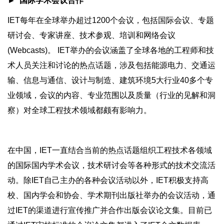
► 国际学术会议合作
IET每年在全球举办超过1200个会议，包括国际会议、专题
研讨会、专家讲座、技术参观、培训和网络会议
(Webcasts)。 IET举办的会议涵盖了全球各地的工程师和技
术人员关注和讨论的热点话题，涉及包括能源电力、交通运
输、信息与通信、设计与制造、建筑环境5大行业40多个专
业领域，会议的内容、专业范围以及质量（行业的见解和洞
察）对全球工程技术领域都颇有影响力。
在中国，IET一直结合当前的热点话题组织工程技术各领域
的国际国内学术会议，技术研讨会等各种形式的技术交流活
动。除IET自己主办的各种会议活动以外，IET积极支持高
校、国内学会和协会、学术期刊出版社举办的会议活动，通
过IET的渠道进行宣传推广并合作出版会议论文集。目前已