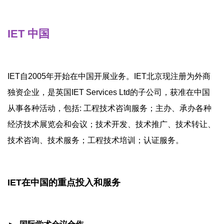
IET 中国
IET自2005年开始在中国开展业务。IET北京现注册为外商
独资企业，是英国IET Services Ltd的子公司，获准在中国
从事各种活动，包括: 工程技术咨询服务；主办、承办各种
经济技术展览会和会议；技术开发、技术推广、技术转让、
技术咨询、技术服务；工程技术培训；认证服务。
IET在中国的重点投入和服务