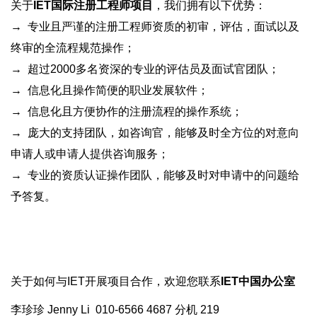
关于
IET国际注册工程师项目
，我们拥有以下优势：
→ 专业且严谨的注册工程师资质的初审，评估，面试以及
终审的全流程规范操作；
→ 超过2000多名资深的专业的评估员及面试官团队；
→ 信息化且操作简便的职业发展软件；
→ 信息化且方便协作的注册流程的操作系统；
→ 庞大的支持团队，如咨询官，能够及时全方位的对意向
申请人或申请人提供咨询服务；
→ 专业的资质认证操作团队，能够及时对申请中的问题给
予答复。
关于如何与IET开展项目合作，欢迎您联系
IET中国办公室
李珍珍 Jenny Li 010-6566 4687 分机 219