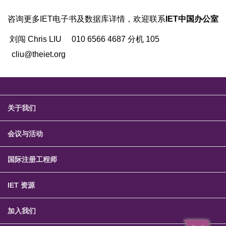
咨询更多IET电子书及数据库详情，欢迎联系
IET中国办公室
刘闯 Chris LIU 010 6566 4687 分机 105
cliu
@theiet.org
关于我们
会议与活动
国际注册工程师
IET 资源
加入我们