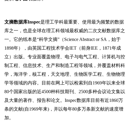
文摘数据库Inspec
是理工学科最重要、使用最为频繁的数据
库之一，也是全球在理工科领域最权威的二次文献数据库之
一。它的纸本是“科学文摘”（Science Abstract or SA，始于
1898年），由英国工程技术学会IET（前身IEE，1871年成
立）出版。专业面覆盖物理、电子与电气工程、计算机与控
制工程、信息技术、生产和制造工程等领域，并覆盖材料科
学，海洋学，核工程，天文地理、生物医学工程、生物物理
学等领域的内容。目前在网上可以检索到自1969年以来全球
80个国家出版的近4500种科技期刊、2500多种会议论文集以
及大量的著作、报告和论文。Inspec数据库目前有近1860万
条的文献(自1969年来)，并以每年80多万条新文献的速度增
加。