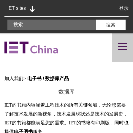
IET sites
登录
加入我们
>
电子书 / 数据库产品
数据库
IET的书籍内容涵盖工程技术的所有关键领域，无论您需要
了解技术发展的新视角，技术发展现状还是技术的发展史，
IET的书籍都能满足您的需求。IET的书籍有印刷版，同时也
提供
电子图书
服务。