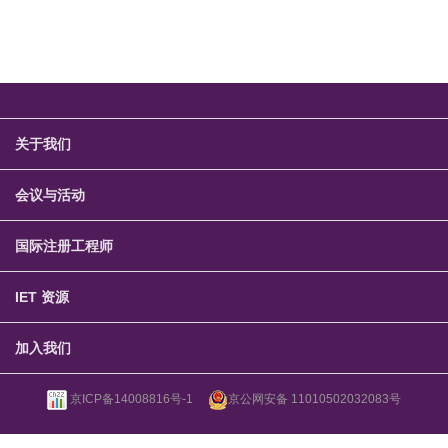
关于我们
会议与活动
国际注册工程师
IET 资源
加入我们
京ICP备14008816号-1
京公网安备 11010502032083号