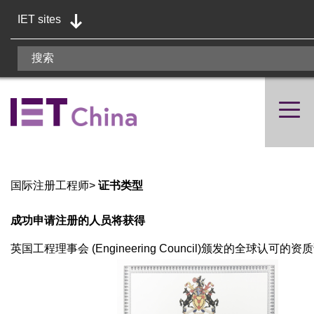
IET sites
国际注册工程师
>
证书类型
成功申请注册的人员将获得
英国工程理事会 (Engineering Council)颁发的全球认可的资