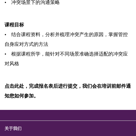
• 冲突场景下的沟通策略
课程目标
• 结合课程资料，分析并梳理冲突产生的原因，掌握管控
自身应对方式的方法
• 根据课程所学，能针对不同场景准确选择适配的冲突应
对风格
点击此处，完成报名表后进行提交，我们会在培训前邮件通
知您如何参加。
关于我们