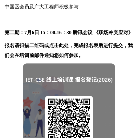
中国区会员及广大工程师积极参与！
第二期：7月6日 15：00-16：30 腾讯会议 《职场冲突应对》
报名请扫描二维码或点击此处，完成报名表后进行提交，我
们会在培训前邮件通知您如何参加。