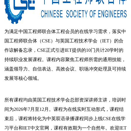
为满足中国工程师联合体工程会员的在线学习需求，落实中
国工程师联合体（CSE）与英国工程技术学会（IET）的合
作谅解备忘录，CSE正式引进IET提供的10门共计20学时的
持续职业发展课程。课程内容聚焦工程师所需的通用技能，
涵盖领导力、自信表达、高效会议、职场冲突处理及可持续
发展等核心领域。
所有课程均由英国工程技术学会总部资深讲师主讲，培训时
间为2026年7月至12月。课程为在线实时互动形式，课程结
束后，课程将转化为中英双语录播课程同步上线CSE在线学
习平台和IET中文官网，课程有效期为一个自然年。欢迎IET