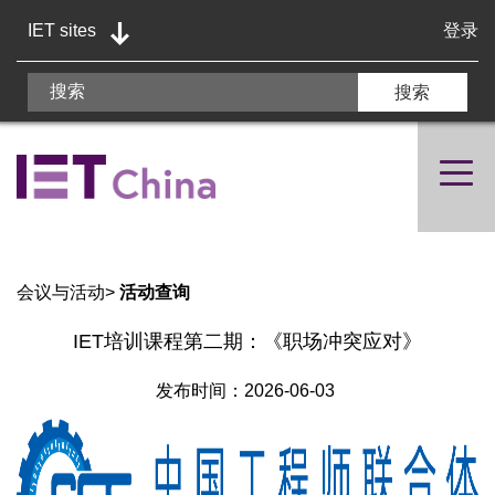
IET sites
登录
会议与活动
>
活动查询
IET培训课程第二期：《职场冲突应对》
发布时间：2026-06-03