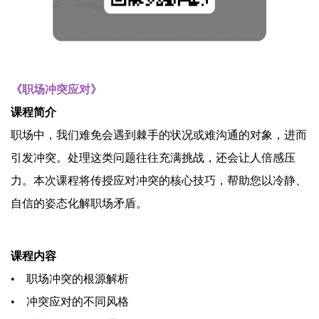
《职场冲突应对》
课程简介
职场中，我们难免会遇到棘手的状况或难沟通的对象，进而
引发冲突。处理这类问题往往充满挑战，还会让人倍感压
力。本次课程将传授应对冲突的核心技巧，帮助您以冷静、
自信的姿态化解职场矛盾。
课程内容
• 职场冲突的根源解析
• 冲突应对的不同风格