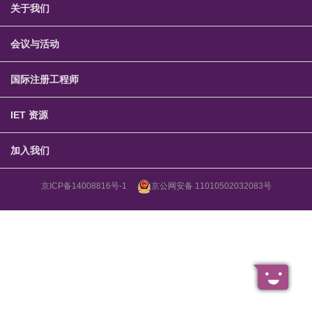
关于我们
会议与活动
国际注册工程师
IET 资源
加入我们
京ICP备14008816号-1
京公网安备 11010502032083号