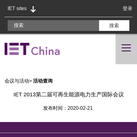
IET sites
登录
会议与活动
>
活动查询
IET 2013第二届可再生能源电力生产国际会议
发布时间：2020-02-21