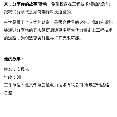
来，分享你的故事
”活动，希望投身在工程技术领域的您能
跟我们分享您是如何选择科技道路的。
科学是属于全人类的财富，是照亮世界的火把。我们希望能
够通过分享您的真实经历启迪更多新生代力量走上工程技术
的道路，为创造更美好世界打开无限可能。
他的故事：
姓名：安晨光
年龄：38
工作单位：北京华电云通电力技术有限公司 市场营销战略
总监