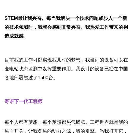
STEM最让我兴奋。每当我解决一个技术问题或步入一个新
的技术领域时，我就会感到非常兴奋。我热爱工作带来的创
造成就感。
目前我的工作可以实现我儿时的梦想，我设计的设备可以在
变电站状态监测中发挥重要作用。我设计的设备已经在中国
各地部署超过了1500台。
寄语下一代工程师
每个人都有梦想，每个梦想都热气腾腾。工程世界就是我的
热血开关，让我炙热的动力之源，我的引擎。当我打开它，