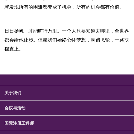
就发现所有的困难都变成了机会，所有的机会都有价值。
日日扬帆，才能旷行万里。一个人只要知道去哪里，全世界
都会给他让步。但愿我们始终心怀梦想，脚踏飞轮，一路扶
摇直上。
关于我们
会议与活动
国际注册工程师