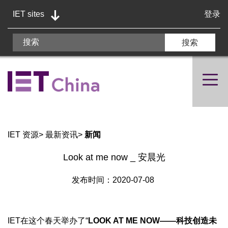
IET sites
登录
IET 资源
>
最新资讯
>
新闻
Look at me now _ 安晨光
发布时间：2020-07-08
IET在这个春天举办了“
LOOK AT ME NOW——科技创造未