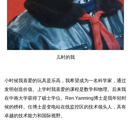
儿时的我
小时候我喜爱的玩具是乐高，我希望成为一名科学家，通过
发明创造价值。上学时我喜爱的课程是数学和物理。后来我
在中南大学获得了硕士学位。Ren Yanming博士是我年轻时
候的榜样。任博士是变电站在线监控区的技术领头人，具有
卓越的技术能力和国际视野。