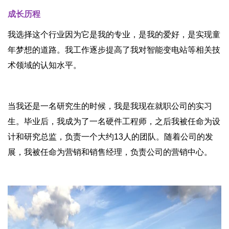
成长历程
我选择这个行业因为它是我的专业，是我的爱好，是实现童
年梦想的道路。我工作逐步提高了我对智能变电站等相关技
术领域的认知水平。
当我还是一名研究生的时候，我是我现在就职公司的实习
生。毕业后，我成为了一名硬件工程师，之后我被任命为设
计和研究总监，负责一个大约13人的团队。随着公司的发
展，我被任命为营销和销售经理，负责公司的营销中心。