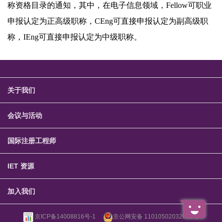
称资格目录的通知，其中，在电子信息领域，Fellow可职业
申报认定为正高级职称，CEng可直接申报认定为副高级职
称，IEng可直接申报认定为中级职称。
关于我们
会议与活动
国际注册工程师
IET 资源
加入我们
京ICP备14008816号-1
京公网安备 11010502032083号