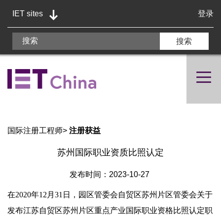
IET sites
登录
国际注册工程师
>
注册获益
苏州国际职业资质比照认定
发布时间：2023-10-27
在2020年12月31日，园区管委会自贸区苏州片区管委会关于
发布江苏自贸区苏州片区重点产业国际职业资格比照认定职