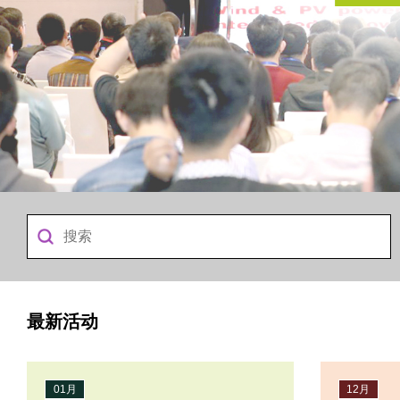
最新活动
01月
12月