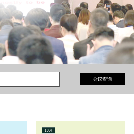
会议查询
10月