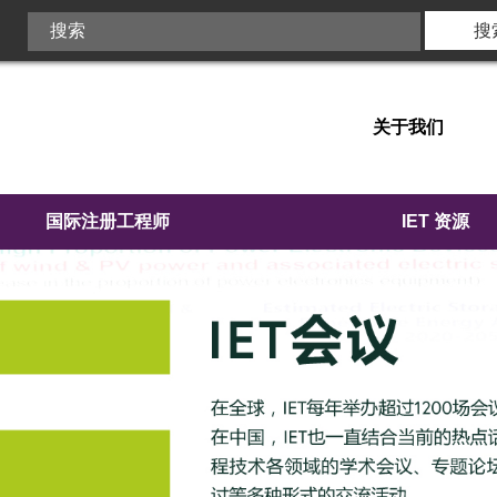
关于我们
国际注册工程师
IET 资源